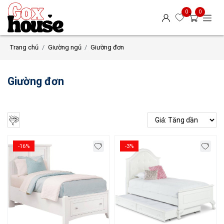
0
0
Trang chủ
Giường ngủ
Giường đơn
Giường đơn
-16%
-3%