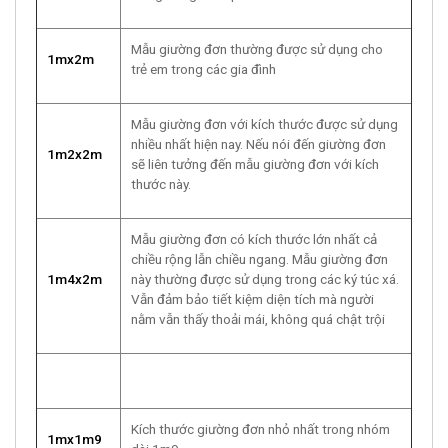
Mẫu giường đơn thường được sử dụng cho
1mx2m
trẻ em trong các gia đình
Mẫu giường đơn với kích thước được sử dụng
nhiều nhất hiện nay. Nếu nói đến giường đơn
1m2x2m
sẽ liên tưởng đến mẫu giường đơn với kích
thước này.
Mẫu giường đơn có kích thước lớn nhất cả
chiều rộng lẫn chiều ngang. Mẫu giường đơn
1m4x2m
này thường được sử dụng trong các ký túc xá.
Vẫn đảm bảo tiết kiệm diện tích mà người
nằm vẫn thấy thoải mái, không quá chật trội
Kích thước giường đơn nhỏ nhất trong nhóm
1mx1m9