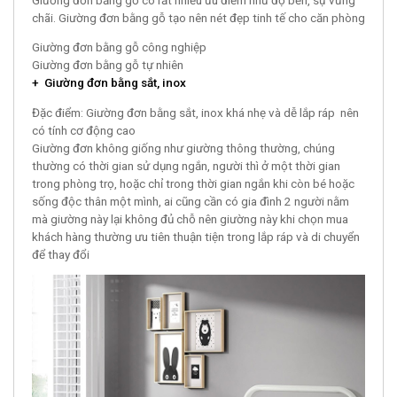
chãi. Giường đơn bằng gỗ tạo nên nét đẹp tinh tế cho căn phòng
Giường đơn bằng gỗ công nghiệp
Giường đơn bằng gỗ tự nhiên
+ Giường đơn bằng sắt, inox
Đặc điểm: Giường đơn bằng sắt, inox khá nhẹ và dễ lắp ráp nên
có tính cơ động cao
Giường đơn không giống như giường thông thường, chúng
thường có thời gian sử dụng ngắn, người thì ở một thời gian
trong phòng trọ, hoặc chỉ trong thời gian ngắn khi còn bé hoặc
sống độc thân một mình, ai cũng cần có gia đình 2 người nằm
mà giường này lại không đủ chỗ nên giường này khi chọn mua
khách hàng thường ưu tiên thuận tiện trong lắp ráp và di chuyển
để thay đổi