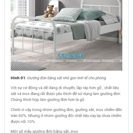
Hình 01:
Giường đơn bằng sắt nhỏ gọn tinh tế cho phòng
Với sự cơ động và dễ dàng di chuyển, lắp ráp hơn gỗ , chất liệu
sắt và inox đang rất được yêu thích để sử dụng làm giường đơn.
Chúng thích hợp làm giường đơn hơn là gỗ.
Chính vì vậy trong nhóm giường đơn, giường sắt, inox chiếm đến
trên 60%. Nhưng ở nhóm giường đôi chất liệu này lại chưa chiếm
được nổi 10%
Một số mẫu giường đơn bằng sắt, inox