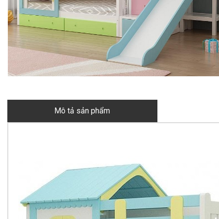
Mô tả sản phẩm