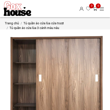
0
0
Trang chủ
Tủ quần áo cửa lùa cửa trượt
Tủ quần áo cửa lùa 3 cánh màu nâu