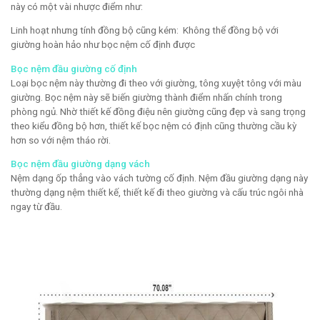
này có một vài nhược điểm như:
Linh hoạt nhưng tính đồng bộ cũng kém: Không thể đồng bộ với
giường hoàn hảo như bọc nệm cố định được
Bọc nệm đầu giường cố định
Loại bọc nệm này thường đi theo với giường, tông xuyệt tông với màu
giường. Bọc nệm này sẽ biến giường thành điểm nhấn chính trong
phòng ngủ. Nhờ thiết kế đồng điệu nên giường cũng đẹp và sang trọng
theo kiểu đồng bộ hơn, thiết kế bọc nệm có định cũng thường cầu kỳ
hơn so với nệm tháo rời.
Bọc nệm đầu giường dạng vách
Nệm dạng ốp thẳng vào vách tường cố định. Nệm đầu giường dạng này
thường dạng nệm thiết kế, thiết kế đi theo giường và cấu trúc ngôi nhà
ngay từ đầu.